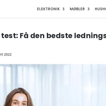
ELEKTRONIK
MØBLER
HUSH
test: Få den bedste lednings
ril 2022