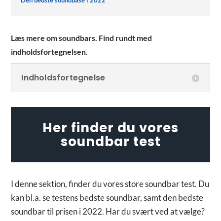
Læs mere om soundbars. Find rundt med
indholdsfortegnelsen.
Indholdsfortegnelse
Her finder du vores
soundbar test
I denne sektion, finder du vores store soundbar test. Du
kan bl.a. se testens bedste soundbar, samt den bedste
soundbar til prisen i 2022. Har du svært ved at vælge?