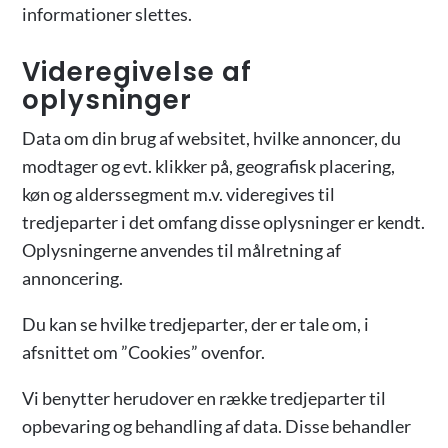
informationer slettes.
Videregivelse af
oplysninger
Data om din brug af websitet, hvilke annoncer, du
modtager og evt. klikker på, geografisk placering,
køn og alderssegment m.v. videregives til
tredjeparter i det omfang disse oplysninger er kendt.
Oplysningerne anvendes til målretning af
annoncering.
Du kan se hvilke tredjeparter, der er tale om, i
afsnittet om ”Cookies” ovenfor.
Vi benytter herudover en række tredjeparter til
opbevaring og behandling af data. Disse behandler