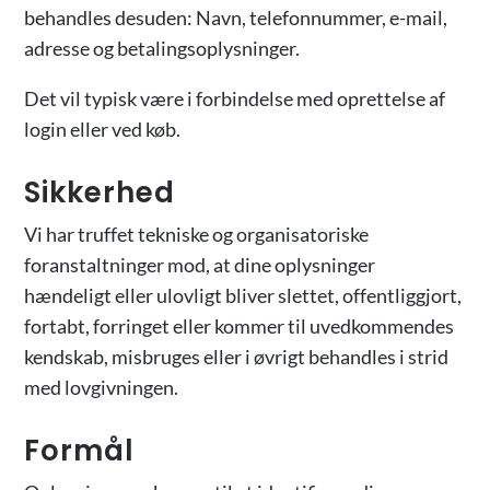
behandles desuden: Navn, telefonnummer, e-mail,
adresse og betalingsoplysninger.
Det vil typisk være i forbindelse med oprettelse af
login eller ved køb.
Sikkerhed
Vi har truffet tekniske og organisatoriske
foranstaltninger mod, at dine oplysninger
hændeligt eller ulovligt bliver slettet, offentliggjort,
fortabt, forringet eller kommer til uvedkommendes
kendskab, misbruges eller i øvrigt behandles i strid
med lovgivningen.
Formål