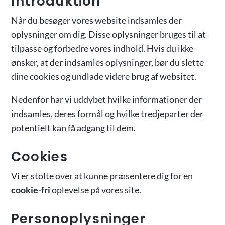
Introduktion
Når du besøger vores website indsamles der
oplysninger om dig. Disse oplysninger bruges til at
tilpasse og forbedre vores indhold. Hvis du ikke
ønsker, at der indsamles oplysninger, bør du slette
dine cookies og undlade videre brug af websitet.
Nedenfor har vi uddybet hvilke informationer der
indsamles, deres formål og hvilke tredjeparter der
potentielt kan få adgang til dem.
Cookies
Vi er stolte over at kunne præsentere dig for en
cookie-fri
oplevelse på vores site.
Personoplysninger