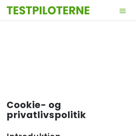
Cookie- og
privatlivspolitik