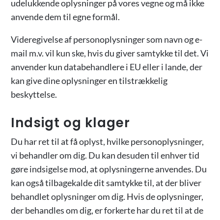
udelukkende oplysninger på vores vegne og må ikke
anvende dem til egne formål.
Videregivelse af personoplysninger som navn og e-
mail m.v. vil kun ske, hvis du giver samtykke til det. Vi
anvender kun databehandlere i EU eller i lande, der
kan give dine oplysninger en tilstrækkelig
beskyttelse.
Indsigt og klager
Du har ret til at få oplyst, hvilke personoplysninger,
vi behandler om dig. Du kan desuden til enhver tid
gøre indsigelse mod, at oplysningerne anvendes. Du
kan også tilbagekalde dit samtykke til, at der bliver
behandlet oplysninger om dig. Hvis de oplysninger,
der behandles om dig, er forkerte har du ret til at de