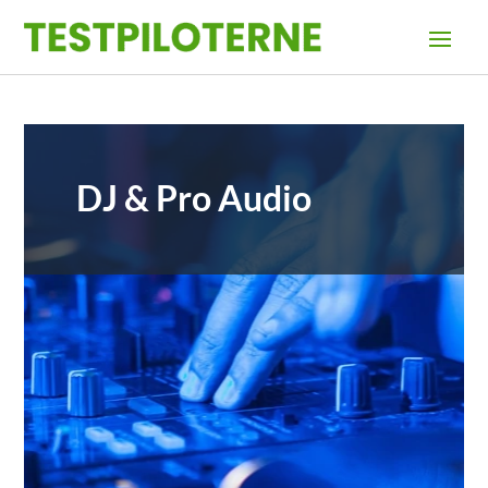
DJ & Pro Audio