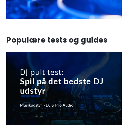
Populære tests og guides
DJ pult test:
Spil på det bedste DJ
udstyr
Musikudstyr
»
DJ & Pro Audio