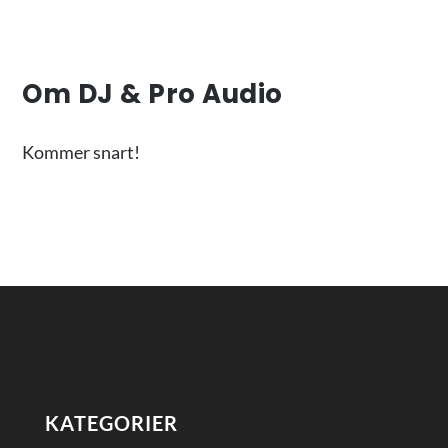
Om DJ & Pro Audio
Kommer snart!
KATEGORIER